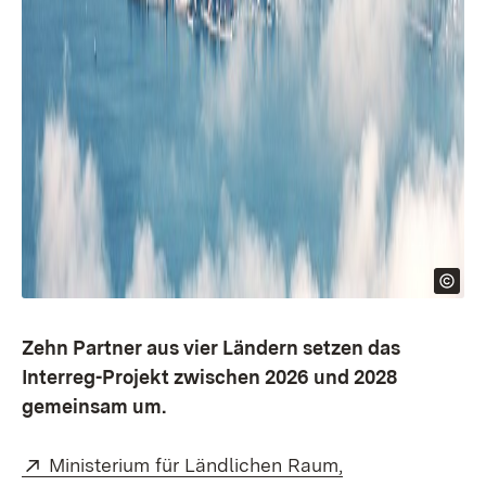
Zehn Partner aus vier Ländern setzen das
Interreg-Projekt zwischen 2026 und 2028
gemeinsam um.
Extern:
Ministerium für Ländlichen Raum,