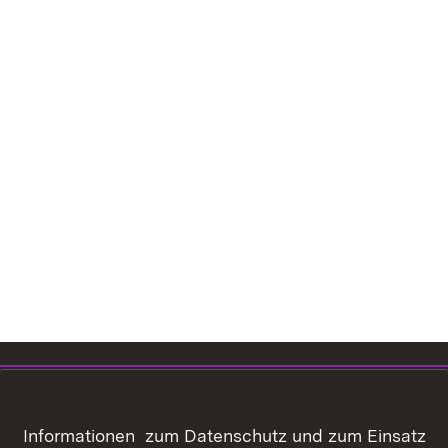
Themenübersicht
Informationen zum Datenschutz und zum Einsatz